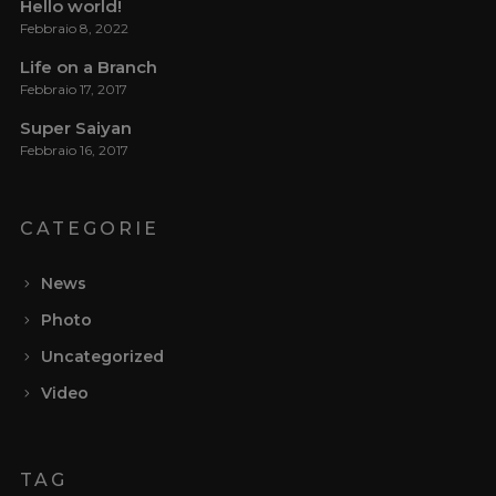
Hello world!
Febbraio 8, 2022
Life on a Branch
Febbraio 17, 2017
Super Saiyan
Febbraio 16, 2017
CATEGORIE
News
Photo
Uncategorized
Video
TAG