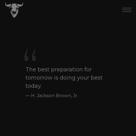
The best preparation for
tomorrow is doing your best
today.
H. Jackson Brown, Jr.