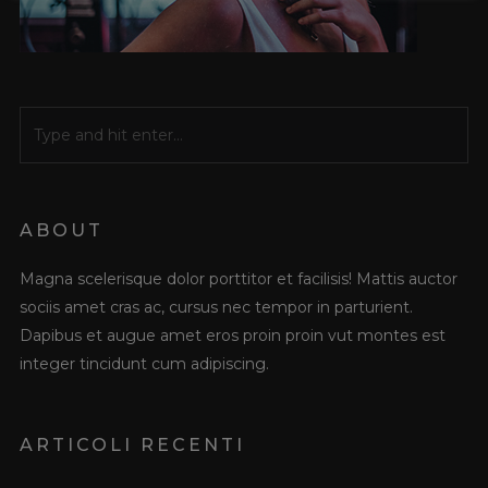
ABOUT
Magna scelerisque dolor porttitor et facilisis! Mattis auctor
sociis amet cras ac, cursus nec tempor in parturient.
Dapibus et augue amet eros proin proin vut montes est
integer tincidunt cum adipiscing.
ARTICOLI RECENTI