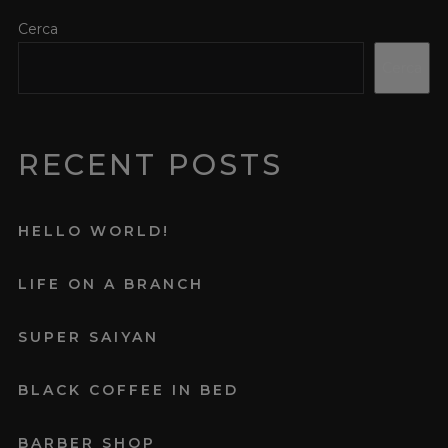
Cerca
Cerca
RECENT POSTS
HELLO WORLD!
LIFE ON A BRANCH
SUPER SAIYAN
BLACK COFFEE IN BED
BARBER SHOP